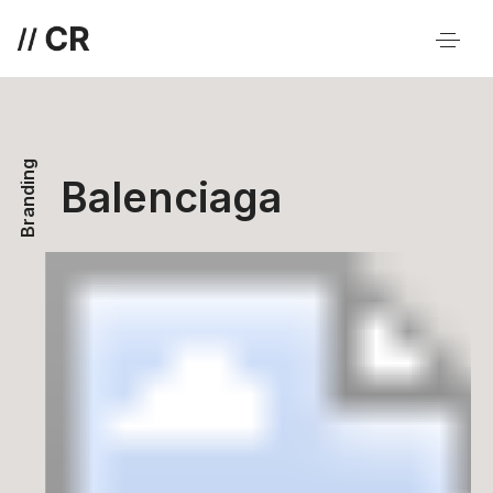
Branding
Balenciaga