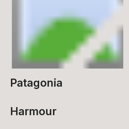
Patagonia
Harmour