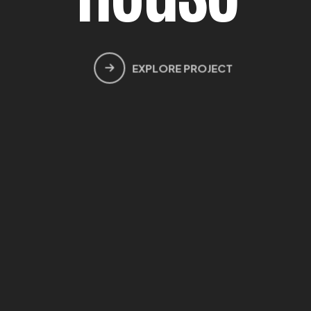
EXPLORE PROJECT