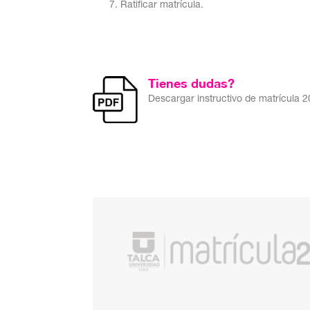
Ratificar matrícula.
Tienes dudas?
Descargar instructivo de matrícula 