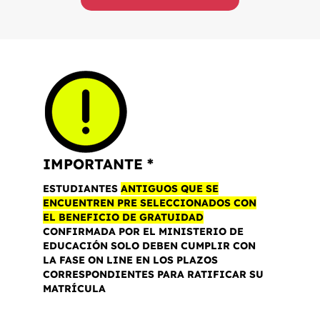
IMPORTANTE *
ESTUDIANTES
ANTIGUOS QUE SE
ENCUENTREN PRE SELECCIONADOS CON
EL BENEFICIO DE GRATUIDAD
CONFIRMADA POR EL MINISTERIO DE
EDUCACIÓN SOLO DEBEN CUMPLIR CON
LA FASE ON LINE EN LOS PLAZOS
CORRESPONDIENTES PARA RATIFICAR SU
MATRÍCULA