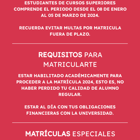
ESTUDIANTES DE CURSOS SUPERIORES
COMPRENDE EL PERIODO DESDE EL 08 DE ENERO
AL 05 DE MARZO DE 2024.
RECUERDA EVITAR MULTAS POR MATRICULA
FUERA DE PLAZO.
REQUISITOS
PARA
MATRICULARTE
ESTAR HABILITADO ACADÉMICAMENTE PARA
PROCEDER A LA MATRÍCULA 2024, ESTO ES, NO
HABER PERDIDO TU CALIDAD DE ALUMNO
REGULAR.
ESTAR AL DÍA CON TUS OBLIGACIONES
FINANCIERAS CON LA UNIVERSIDAD.
MATRÍCULAS
ESPECIALES