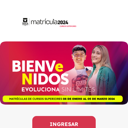
INGRESAR