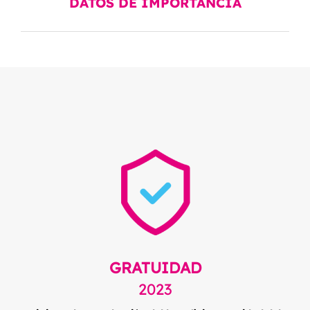
DATOS DE IMPORTANCIA
GRATUIDAD
2023