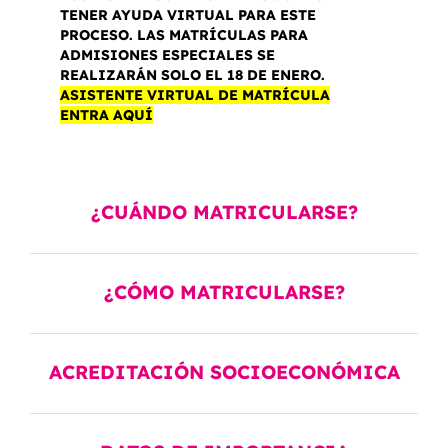
TENER AYUDA VIRTUAL PARA ESTE
PROCESO. LAS MATRÍCULAS PARA
ADMISIONES ESPECIALES SE
REALIZARÁN SOLO EL 18 DE ENERO.
ASISTENTE VIRTUAL DE MATRÍCULA
ENTRA AQUÍ
¿CUÁNDO MATRICULARSE?
¿CÓMO MATRICULARSE?
ACREDITACIÓN SOCIOECONÓMICA