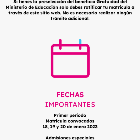
Si tienes la preselección del beneficio Gratuidad del
Ministerio de Educación solo debes ratificar tu matrícula a
través de este sitio web. No es necesario realizar ningún
trámite adicional.
FECHAS
IMPORTANTES
Primer período
Matrícula convocados
18, 19 y 20 de enero 2023
Admisiones especiales