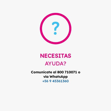
NECESITAS
AYUDA?
Comunícate al 800 710071 o
vía WhatsApp
+56 9 45361360