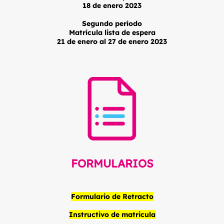
18 de enero 2023
Segundo período
Matrícula lista de espera
21 de enero al 27 de enero 2023
FORMULARIOS
Formulario de Retracto
Instructivo de matricula