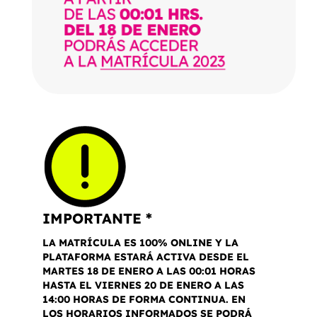
IMPORTANTE *
LA MATRÍCULA ES 100% ONLINE Y LA
PLATAFORMA ESTARÁ ACTIVA DESDE EL
MARTES 18 DE ENERO A LAS 00:01 HORAS
HASTA EL VIERNES 20 DE ENERO A LAS
14:00 HORAS DE FORMA CONTINUA. EN
LOS HORARIOS INFORMADOS SE PODRÁ