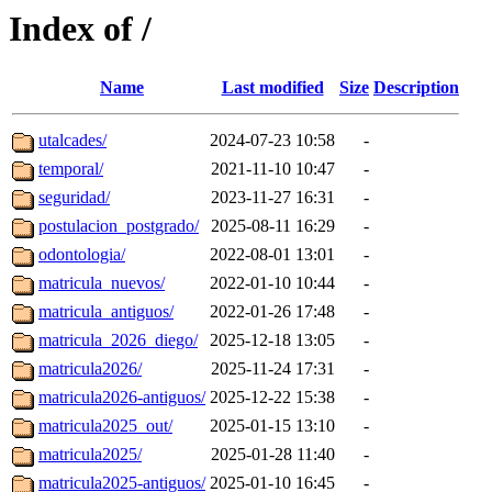
Index of /
Name
Last modified
Size
Description
utalcades/
2024-07-23 10:58
-
temporal/
2021-11-10 10:47
-
seguridad/
2023-11-27 16:31
-
postulacion_postgrado/
2025-08-11 16:29
-
odontologia/
2022-08-01 13:01
-
matricula_nuevos/
2022-01-10 10:44
-
matricula_antiguos/
2022-01-26 17:48
-
matricula_2026_diego/
2025-12-18 13:05
-
matricula2026/
2025-11-24 17:31
-
matricula2026-antiguos/
2025-12-22 15:38
-
matricula2025_out/
2025-01-15 13:10
-
matricula2025/
2025-01-28 11:40
-
matricula2025-antiguos/
2025-01-10 16:45
-