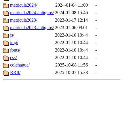
matricula2024/
2024-01-04 11:00
-
matricula2024-antiguos/
2024-01-08 15:46
-
matricula2023/
2023-01-17 12:14
-
matricula2023-antiguos/
2023-01-06 09:01
-
js/
2022-01-10 10:44
-
img/
2022-01-10 10:44
-
fonts/
2022-01-10 10:44
-
css/
2022-01-10 10:44
-
colchagua/
2025-10-08 11:56
-
RRII/
2025-10-07 15:38
-